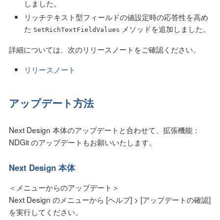
しました。
リッチテキスト型フィールドの値設定時の応答性を高め
た
メソッドを追加しました。
SetRichTextFieldValues
詳細については、次のリリースノートをご確認ください。
リリースノート
アップデート方法
Next Design 本体のアップデートと合わせて、拡張機能：
NDGit のアップデートもお願いいたします。
Next Design 本体
＜メニューからのアップデート＞
Next Design のメニューから [ヘルプ] > [アップデートの確認]
を実行してください。