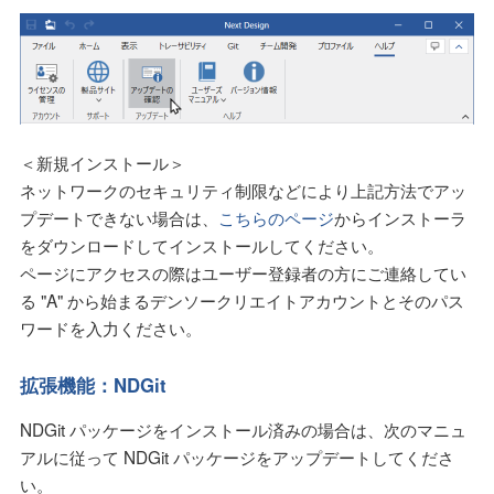
＜新規インストール＞
ネットワークのセキュリティ制限などにより上記方法でアッ
プデートできない場合は、
こちらのページ
からインストーラ
をダウンロードしてインストールしてください。
ページにアクセスの際はユーザー登録者の方にご連絡してい
る "A" から始まるデンソークリエイトアカウントとそのパス
ワードを入力ください。
拡張機能：NDGit
NDGit パッケージをインストール済みの場合は、次のマニュ
アルに従って NDGit パッケージをアップデートしてくださ
い。