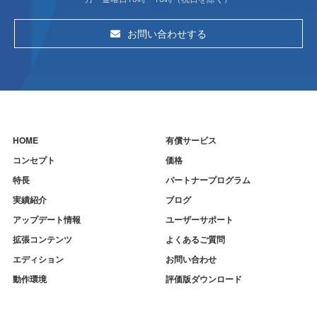
お問い合わせする
HOME
有償サービス
コンセプト
価格
特長
パートナープログラム
実績紹介
ブログ
アップデート情報
ユーザーサポート
拡張コンテンツ
よくあるご質問
エディション
お問い合わせ
動作環境
評価版ダウンロード