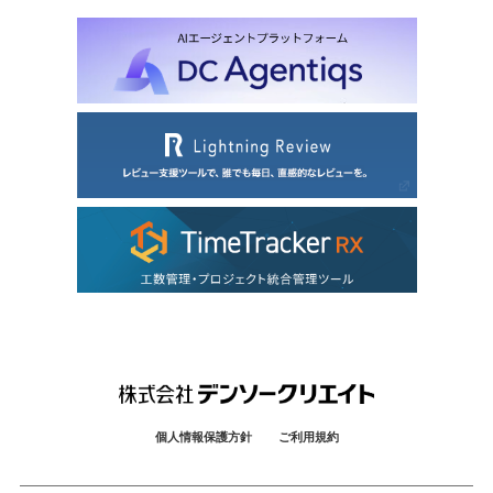
個人情報保護方針
ご利用規約