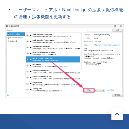
ユーザーズマニュアル > Next Design の拡張 > 拡張機能
の管理 > 拡張機能を更新する