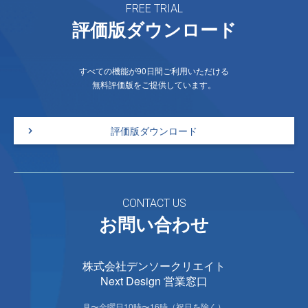
FREE TRIAL
評価版ダウンロード
すべての機能が90日間ご利用いただける
無料評価版をご提供しています。
評価版ダウンロード
CONTACT US
お問い合わせ
株式会社デンソークリエイト
Next Design 営業窓口
月〜金曜日10時〜16時（祝日を除く）