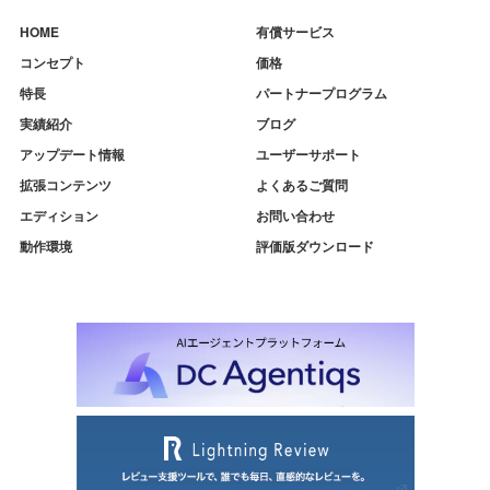
HOME
有償サービス
コンセプト
価格
特長
パートナープログラム
実績紹介
ブログ
アップデート情報
ユーザーサポート
拡張コンテンツ
よくあるご質問
エディション
お問い合わせ
動作環境
評価版ダウンロード