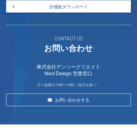
評価版ダウンロード
CONTACT US
お問い合わせ
株式会社デンソークリエイト
Next Design 営業窓口
月〜金曜日10時〜16時（祝日を除く）
お問い合わせする