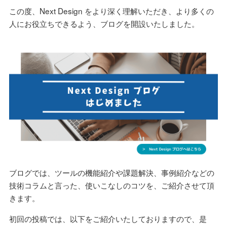
この度、Next Design をより深く理解いただき、より多くの
人にお役立ちできるよう、ブログを開設いたしました。
ブログでは、ツールの機能紹介や課題解決、事例紹介などの
技術コラムと言った、使いこなしのコツを、ご紹介させて頂
きます。
初回の投稿では、以下をご紹介いたしておりますので、是