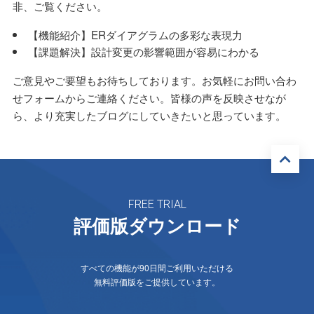
非、ご覧ください。
【機能紹介】ERダイアグラムの多彩な表現力
【課題解決】設計変更の影響範囲が容易にわかる
ご意見やご要望もお待ちしております。お気軽にお問い合わ
せフォームからご連絡ください。皆様の声を反映させなが
ら、より充実したブログにしていきたいと思っています。
FREE TRIAL
評価版ダウンロード
すべての機能が90日間ご利用いただける
無料評価版をご提供しています。