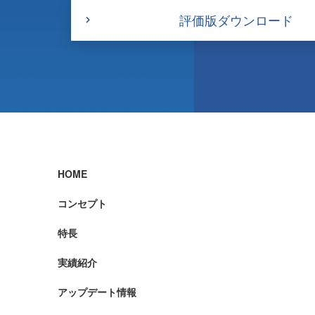
評価版ダウンロード
HOME
コンセプト
特長
実績紹介
アップデート情報