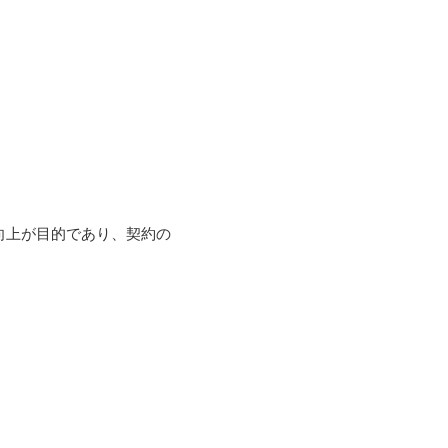
向上が⽬的であり、契約の