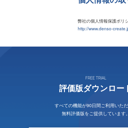
弊社の個人情報保護ポリ
http://www.denso-create.j
FREE TRIAL
評価版ダウンロー
すべての機能が90日間ご利用いた
無料評価版をご提供しています