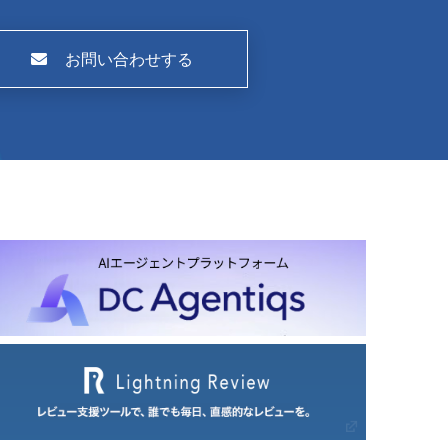
お問い合わせする