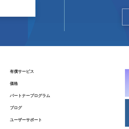
有償サービス
価格
パートナープログラム
ブログ
ユーザーサポート